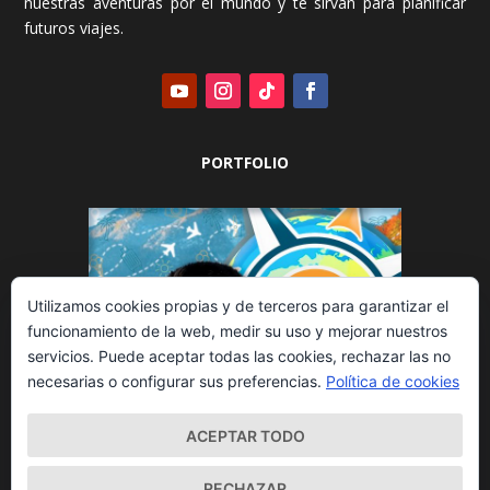
nuestras aventuras por el mundo y te sirvan para planificar
futuros viajes.
PORTFOLIO
Utilizamos cookies propias y de terceros para garantizar el
funcionamiento de la web, medir su uso y mejorar nuestros
servicios. Puede aceptar todas las cookies, rechazar las no
necesarias o configurar sus preferencias.
Política de cookies
ACEPTAR TODO
RECHAZAR