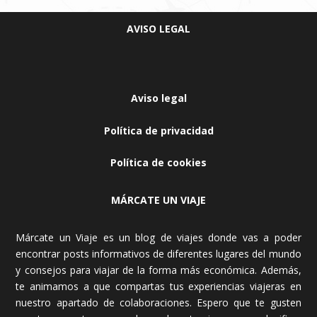
AVISO LEGAL
Aviso legal
Política de privacidad
Política de cookies
MÁRCATE UN VIAJE
Márcate un Viaje es un blog de viajes donde vas a poder
encontrar posts informativos de diferentes lugares del mundo
y consejos para viajar de la forma más económica. Además,
te animamos a que compartas tus experiencias viajeras en
nuestro apartado de colaboraciones. Espero que te gusten