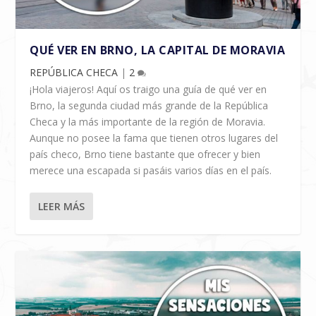
QUÉ VER EN BRNO, LA CAPITAL DE MORAVIA
REPÚBLICA CHECA
|
2
¡Hola viajeros! Aquí os traigo una guía de qué ver en
Brno, la segunda ciudad más grande de la República
Checa y la más importante de la región de Moravia.
Aunque no posee la fama que tienen otros lugares del
país checo, Brno tiene bastante que ofrecer y bien
merece una escapada si pasáis varios días en el país.
LEER MÁS