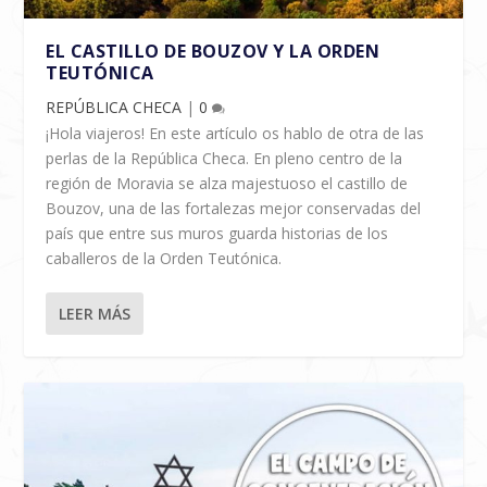
EL CASTILLO DE BOUZOV Y LA ORDEN
TEUTÓNICA
REPÚBLICA CHECA
|
0
¡Hola viajeros! En este artículo os hablo de otra de las
perlas de la República Checa. En pleno centro de la
región de Moravia se alza majestuoso el castillo de
Bouzov, una de las fortalezas mejor conservadas del
país que entre sus muros guarda historias de los
caballeros de la Orden Teutónica.
LEER MÁS