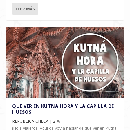
LEER MÁS
QUÉ VER EN KUTNÁ HORA Y LA CAPILLA DE
HUESOS
REPÚBLICA CHECA
|
2
¡Hola viajeros! Aquí os voy a hablar de qué ver en Kutná