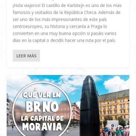
¡Hola viajeros! El castillo de Karlstejn es uno de los más
famosos y visitados de la República Checa. Además de
ser uno de los más impresionantes de este país
centroeuropeo, su historia y cercanía a Praga lo
convierten en una muy buena opción si pasáis varios
días en la capital o decidís hacer una ruta por el país.
LEER MÁS