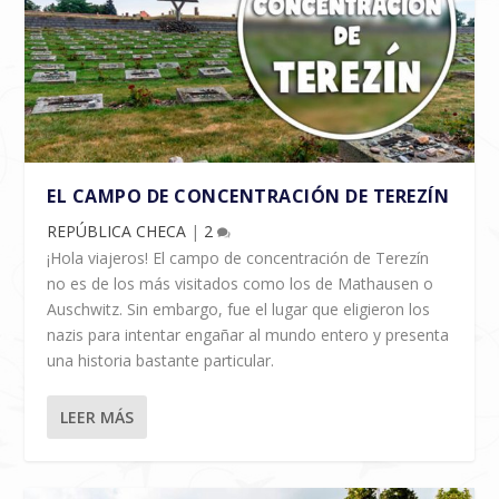
EL CAMPO DE CONCENTRACIÓN DE TEREZÍN
REPÚBLICA CHECA
|
2
¡Hola viajeros! El campo de concentración de Terezín
no es de los más visitados como los de Mathausen o
Auschwitz. Sin embargo, fue el lugar que eligieron los
nazis para intentar engañar al mundo entero y presenta
una historia bastante particular.
LEER MÁS