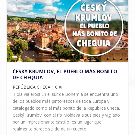
ČESKÝ KRUMLOV, EL PUEBLO MÁS BONITO
DE CHEQUIA
REPÚBLICA CHECA
|
0
¡Hola viajeros! En el sur de Bohemia se encuentra uno
de los pueblos más pintorescos de toda Europa y
catalogado como el más bonito de la República Checa.
Český Krumlov, con el río Moldava a sus pies y vigilado
por un impresionante castillo, es un lugar que
realmente parece salido de un cuento.