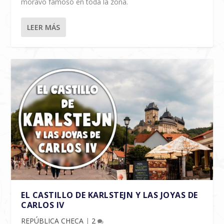
moravo famoso en toda la zona.
LEER MÁS
EL CASTILLO DE KARLSTEJN Y LAS JOYAS DE
CARLOS IV
REPÚBLICA CHECA
|
2