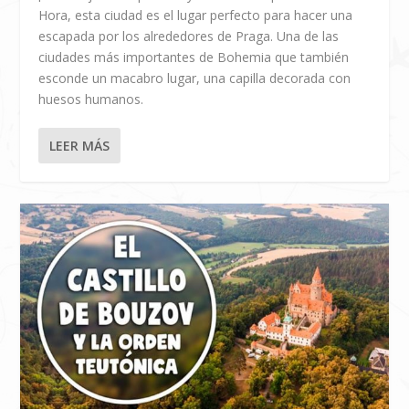
Hora, esta ciudad es el lugar perfecto para hacer una
escapada por los alrededores de Praga. Una de las
ciudades más importantes de Bohemia que también
esconde un macabro lugar, una capilla decorada con
huesos humanos.
LEER MÁS