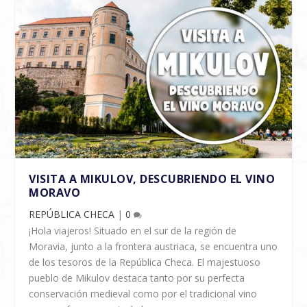
VISITA A MIKULOV, DESCUBRIENDO EL VINO
MORAVO
REPÚBLICA CHECA
|
0
¡Hola viajeros! Situado en el sur de la región de
Moravia, junto a la frontera austriaca, se encuentra uno
de los tesoros de la República Checa. El majestuoso
pueblo de Mikulov destaca tanto por su perfecta
conservación medieval como por el tradicional vino