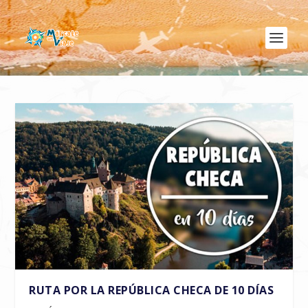
RUTA POR LA REPÚBLICA CHECA DE 10 DÍAS