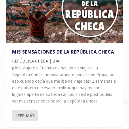
MIS SENSACIONES DE LA REPÚBLICA CHECA
REPÚBLICA CHECA
|
2
¡Hola viajeros! Cuando os hablan de viajar a la
República Checa inmediatamente pensáis en Praga, por
eso cuando decía que me iba de viaje casi 2 semanas a
este país era necesario explicar que hay muchos
lugares aparte de su bella capital. En este post podéis
ver mis sensaciones sobre la República Checa.
LEER MÁS