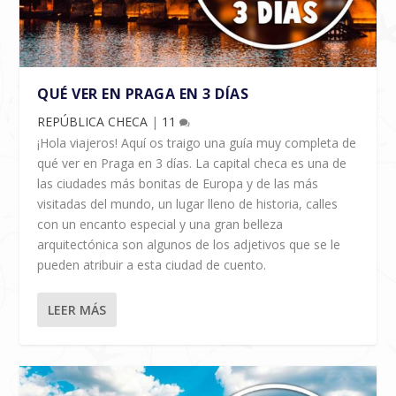
QUÉ VER EN PRAGA EN 3 DÍAS
REPÚBLICA CHECA
|
11
¡Hola viajeros! Aquí os traigo una guía muy completa de
qué ver en Praga en 3 días. La capital checa es una de
las ciudades más bonitas de Europa y de las más
visitadas del mundo, un lugar lleno de historia, calles
con un encanto especial y una gran belleza
arquitectónica son algunos de los adjetivos que se le
pueden atribuir a esta ciudad de cuento.
LEER MÁS