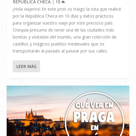
REPÚBLICA CHECA
|
10
¡Hola viajeros! En este post os traigo la ruta que realicé
por la República Checa en 10 días y datos prácticos
para organizar vuestro viaje por este precioso país.
Chequia presume de tener una de las ciudades más
bonitas y visitadas del mundo, una gran colección de
castillos y mágicos pueblos medievales que os
transportarán al pasado al pasear por sus calles.
LEER MÁS