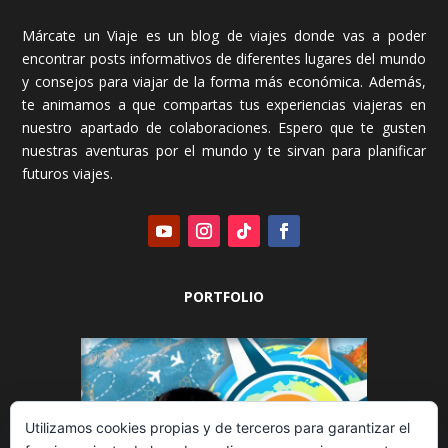
Márcate un Viaje es un blog de viajes donde vas a poder
encontrar posts informativos de diferentes lugares del mundo
y consejos para viajar de la forma más económica. Además,
te animamos a que compartas tus experiencias viajeras en
nuestro apartado de colaboraciones. Espero que te gusten
nuestras aventuras por el mundo y te sirvan para planificar
futuros viajes.
PORTFOLIO
Utilizamos cookies propias y de terceros para garantizar el