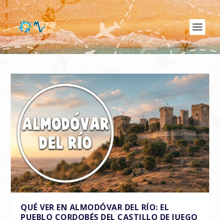
QUÉ VER EN ALMODÓVAR DEL RÍO: EL
PUEBLO CORDOBÉS DEL CASTILLO DE JUEGO