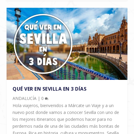
QUÉ VER EN SEVILLA EN 3 DÍAS
ANDALUCÍA
|
0
Hola viajeros, bienvenidos a Márcate un Viaje y a un
nuevo post donde vamos a conocer Sevilla con uno de
los mejores itinerarios que podemos hacer para no
perdernos nada de una de las ciudades más bonitas de
Europa. Rica en historia, cultura y monumentos, Sevilla