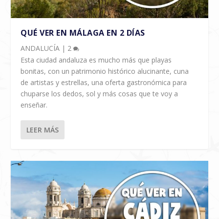
QUÉ VER EN MÁLAGA EN 2 DÍAS
ANDALUCÍA
|
2
Esta ciudad andaluza es mucho más que playas
bonitas, con un patrimonio histórico alucinante, cuna
de artistas y estrellas, una oferta gastronómica para
chuparse los dedos, sol y más cosas que te voy a
enseñar.
LEER MÁS