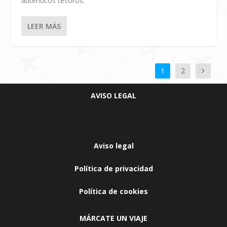
auténticos tesoros.
LEER MÁS
1
2
AVISO LEGAL
Aviso legal
Política de privacidad
Política de cookies
MÁRCATE UN VIAJE