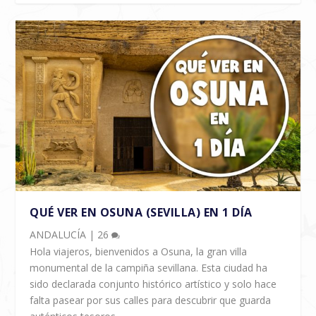
QUÉ VER EN OSUNA (SEVILLA) EN 1 DÍA
ANDALUCÍA
|
26
Hola viajeros, bienvenidos a Osuna, la gran villa
monumental de la campiña sevillana. Esta ciudad ha
sido declarada conjunto histórico artístico y solo hace
falta pasear por sus calles para descubrir que guarda