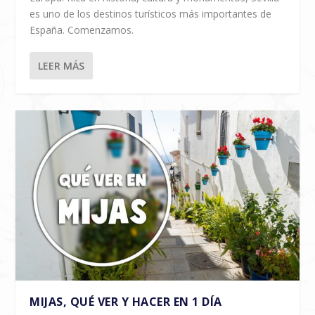
es uno de los destinos turísticos más importantes de
España. Comenzamos.
LEER MÁS
MIJAS, QUÉ VER Y HACER EN 1 DÍA