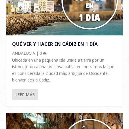
QUÉ VER Y HACER EN CÁDIZ EN 1 DÍA
ANDALUCÍA
|
0
Ubicada en una pequeña isla unida a tierra por un
istmo, junto a una preciosa bahía, encontramos la que
es considerada la ciudad más antigua de Occidente,
bienvenidos a Cádiz.
LEER MÁS