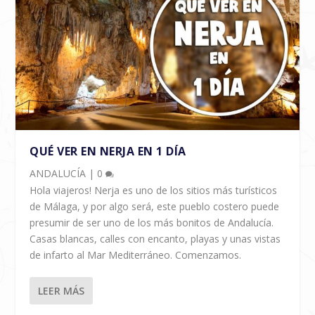
QUÉ VER EN NERJA EN 1 DÍA
ANDALUCÍA
|
0
Hola viajeros! Nerja es uno de los sitios más turísticos
de Málaga, y por algo será, este pueblo costero puede
presumir de ser uno de los más bonitos de Andalucía.
Casas blancas, calles con encanto, playas y unas vistas
de infarto al Mar Mediterráneo. Comenzamos.
LEER MÁS