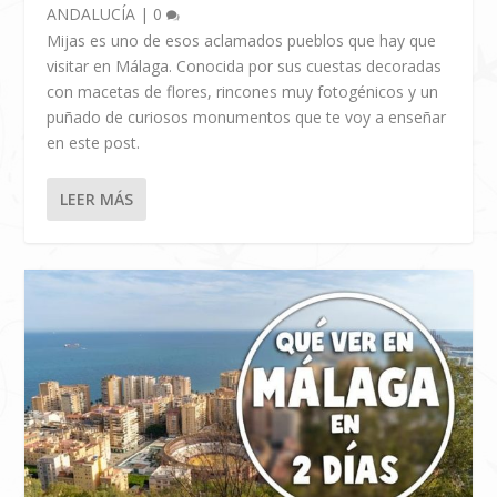
ANDALUCÍA
|
0
Mijas es uno de esos aclamados pueblos que hay que
visitar en Málaga. Conocida por sus cuestas decoradas
con macetas de flores, rincones muy fotogénicos y un
puñado de curiosos monumentos que te voy a enseñar
en este post.
LEER MÁS