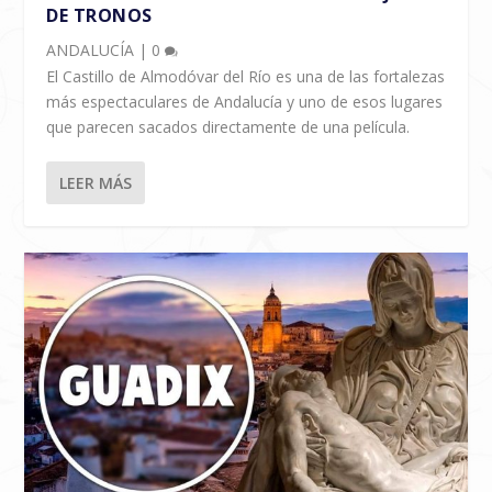
DE TRONOS
ANDALUCÍA
|
0
El Castillo de Almodóvar del Río es una de las fortalezas
más espectaculares de Andalucía y uno de esos lugares
que parecen sacados directamente de una película.
LEER MÁS