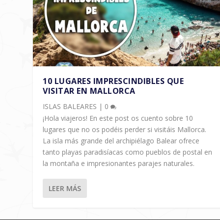
10 LUGARES IMPRESCINDIBLES QUE
VISITAR EN MALLORCA
ISLAS BALEARES
|
0
¡Hola viajeros! En este post os cuento sobre 10
lugares que no os podéis perder si visitáis Mallorca.
La isla más grande del archipiélago Balear ofrece
tanto playas paradisíacas como pueblos de postal en
la montaña e impresionantes parajes naturales.
LEER MÁS