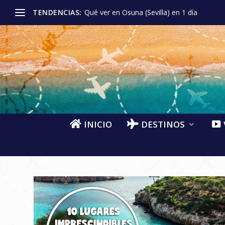
TENDENCIAS:
Qué ver en Osuna (Sevilla) en 1 día
INICIO
DESTINOS