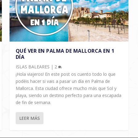
QUÉ VER EN PALMA DE MALLORCA EN 1
DÍA
ISLAS BALEARES
|
2
¡Hola viajeros! En este post os cuento todo lo que
podéis hacer si vais a pasar un día en Palma de
Mallorca. Esta ciudad ofrece mucho más que Sol y
playa, siendo un destino perfecto para una escapada
de fin de semana.
LEER MÁS