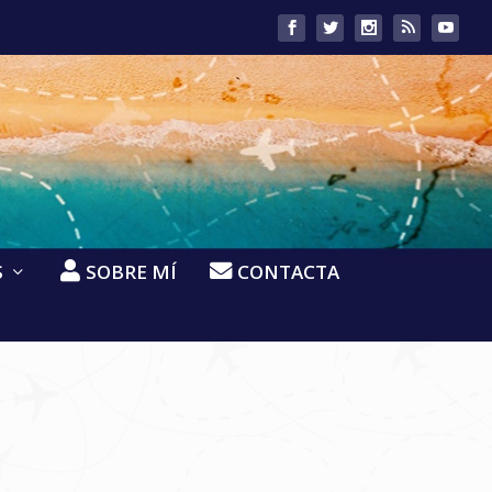
S
SOBRE MÍ
CONTACTA