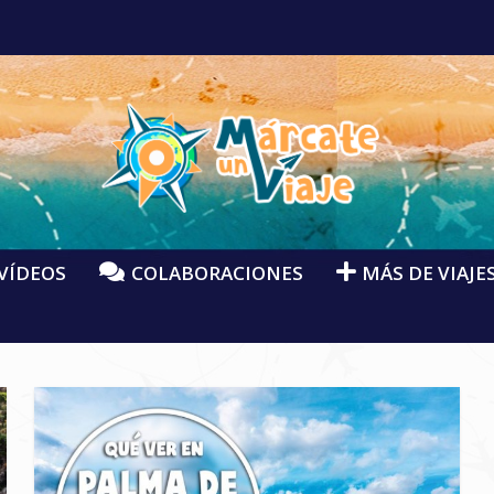
VÍDEOS
COLABORACIONES
MÁS DE VIAJE