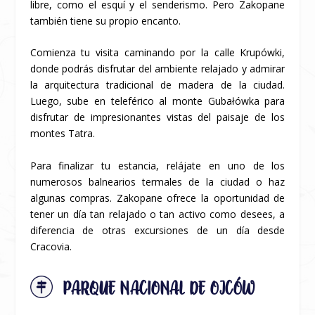
libre, como el esquí y el senderismo. Pero Zakopane
también tiene su propio encanto.
Comienza tu visita caminando por la calle Krupówki,
donde podrás disfrutar del ambiente relajado y admirar
la arquitectura tradicional de madera de la ciudad.
Luego, sube en teleférico al monte Gubałówka para
disfrutar de impresionantes vistas del paisaje de los
montes Tatra.
Para finalizar tu estancia, relájate en uno de los
numerosos balnearios termales de la ciudad o haz
algunas compras. Zakopane ofrece la oportunidad de
tener un día tan relajado o tan activo como desees, a
diferencia de otras excursiones de un día desde
Cracovia.
PARQUE NACIONAL DE OJCÓW