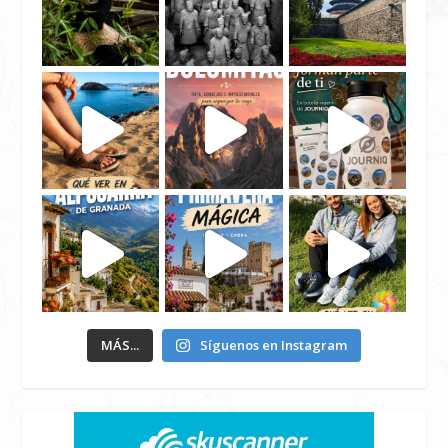
MÁS...
Síguenos en Instagram