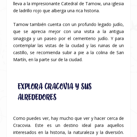
lleva a la impresionante Catedral de Tarnow, una iglesia
de ladrillo rojo que alberga una rica historia.
Tarnow también cuenta con un profundo legado judío,
que se aprecia mejor con una visita a la antigua
sinagoga y un paseo por el cementerio judío. Y para
contemplar las vistas de la ciudad y las ruinas de un
castillo, se recomienda subir a pie a la colina de San
Martín, en la parte sur de la ciudad.
EXPLORA CRACOVIA Y SUS
ALREDEDORES
Como puedes ver, hay mucho que ver y hacer cerca de
Cracovia. Este es un destino ideal para aquellos
interesados en la historia, la naturaleza y la diversión.