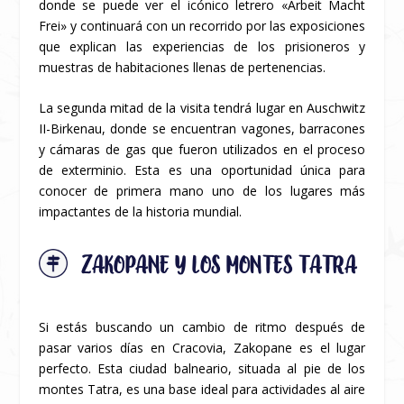
donde se puede ver el icónico letrero «Arbeit Macht
Frei» y continuará con un recorrido por las exposiciones
que explican las experiencias de los prisioneros y
muestras de habitaciones llenas de pertenencias.
La segunda mitad de la visita tendrá lugar en Auschwitz
II-Birkenau, donde se encuentran vagones, barracones
y cámaras de gas que fueron utilizados en el proceso
de exterminio. Esta es una oportunidad única para
conocer de primera mano uno de los lugares más
impactantes de la historia mundial.
ZAKOPANE Y LOS MONTES TATRA
Si estás buscando un cambio de ritmo después de
pasar varios días en Cracovia, Zakopane es el lugar
perfecto. Esta ciudad balneario, situada al pie de los
montes Tatra, es una base ideal para actividades al aire