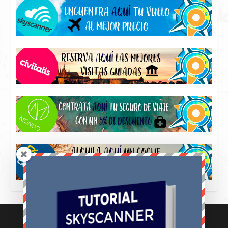
AVISO LEGAL