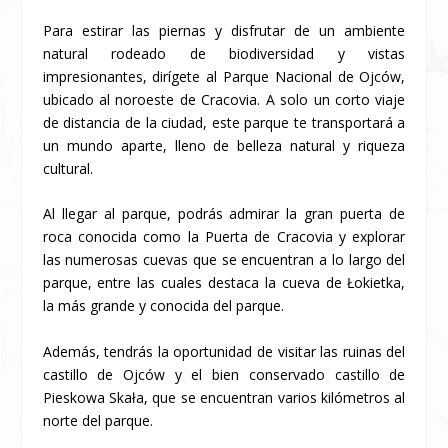
Para estirar las piernas y disfrutar de un ambiente
natural rodeado de biodiversidad y vistas
impresionantes, dirígete al Parque Nacional de Ojców,
ubicado al noroeste de Cracovia. A solo un corto viaje
de distancia de la ciudad, este parque te transportará a
un mundo aparte, lleno de belleza natural y riqueza
cultural.
Al llegar al parque, podrás admirar la gran puerta de
roca conocida como la Puerta de Cracovia y explorar
las numerosas cuevas que se encuentran a lo largo del
parque, entre las cuales destaca la cueva de Łokietka,
la más grande y conocida del parque.
Además, tendrás la oportunidad de visitar las ruinas del
castillo de Ojców y el bien conservado castillo de
Pieskowa Skała, que se encuentran varios kilómetros al
norte del parque.