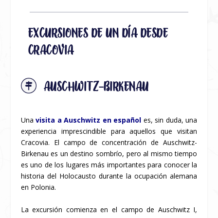
EXCURSIONES DE UN DÍA DESDE
CRACOVIA
AUSCHWITZ-BIRKENAU
Una
visita a Auschwitz en español
es, sin duda, una
experiencia imprescindible para aquellos que visitan
Cracovia. El campo de concentración de Auschwitz-
Birkenau es un destino sombrío, pero al mismo tiempo
es uno de los lugares más importantes para conocer la
historia del Holocausto durante la ocupación alemana
en Polonia.
La excursión comienza en el campo de Auschwitz I,