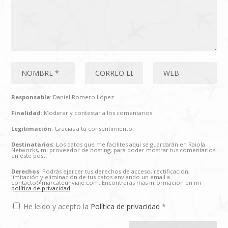
Responsable
: Daniel Romero López
Finalidad
: Moderar y contestar a los comentarios.
Legitimación
: Gracias a tu consentimiento.
Destinatarios
: Los datos que me facilites aquí se guardarán en Raiola
Networks, mi proveedor de hosting, para poder mostrar tus comentarios
en este post.
Derechos
: Podrás ejercer tus derechos de acceso, rectificación,
limitación y eliminación de tus datos enviando un email a
contacto@marcateunviaje.com. Encontrarás más información en mi
política de privacidad
.
He leído y acepto la
Política de privacidad
*