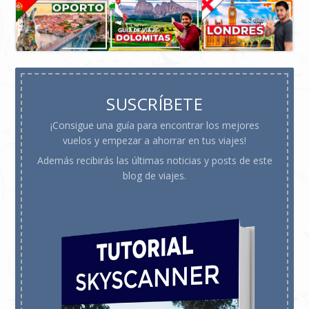
SUSCRÍBETE
¡Consigue una guía para encontrar los mejores
vuelos y empezar a ahorrar en tus viajes!
Además recibirás las últimas noticias y posts de este
blog de viajes.