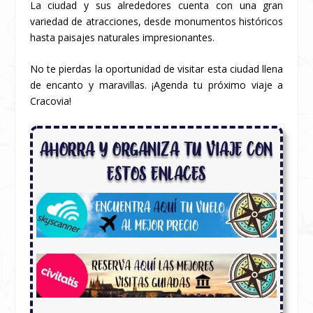
La ciudad y sus alrededores cuenta con una gran
variedad de atracciones, desde monumentos históricos
hasta paisajes naturales impresionantes.
No te pierdas la oportunidad de visitar esta ciudad llena
de encanto y maravillas. ¡Agenda tu próximo viaje a
Cracovia!
AHORRA Y ORGANIZA TU VIAJE CON
ESTOS ENLACES