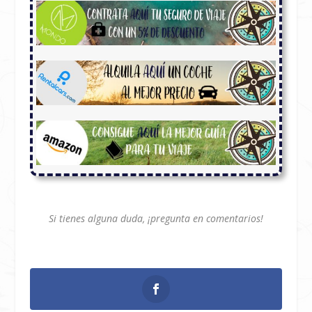
Si tienes alguna duda, ¡pregunta en comentarios!