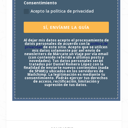
Consentimiento
Acepto la política de privacidad
SÍ, ENVÍAME LA GUÍA
Al dejar mis datos acepto el procesamiento de
datos personales de acuerdo con la
política de
privacidad
de este sitio. Acepto que se utilcen
mis datos solamente par ael envío de
newsletters de Márcate un Viaje por vía email
(con contenido referido a últimos posts y
novedades). Tus datos personales serán
tratados por Daniel Romero López con la
finalidad de enviarte nuevos contenidos (nada
de SPAM) y ubicados en los servidores de
Mailchimp. La legitimación es mediante tu
consentimiento. Podrás ejercer tus derechos
de acceso, rectificación, limitación y
supresión de tus datos.