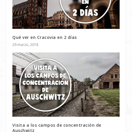
Qué ver en Cracovia en 2 días
29 marzo, 2018
Visita a los campos de concentración de
Auschwitz