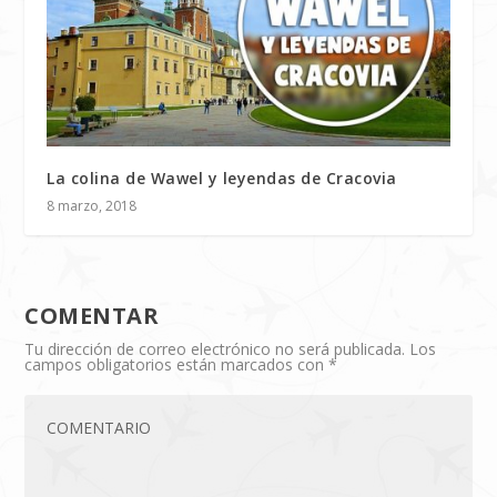
La colina de Wawel y leyendas de Cracovia
8 marzo, 2018
COMENTAR
Tu dirección de correo electrónico no será publicada.
Los
campos obligatorios están marcados con
*