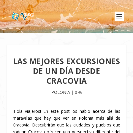
LAS MEJORES EXCURSIONES
DE UN DÍA DESDE
CRACOVIA
POLONIA
|
0
¡Hola viajeros! En este post os hablo acerca de las
maravillas que hay que ver en Polonia más allá de
Cracovia. Descubrirán que las ciudades y pueblos que
rodean Cracovia ofrecen una perspectiva diferente del