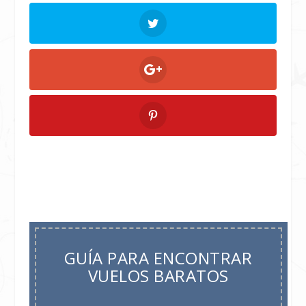
GUÍA PARA ENCONTRAR
VUELOS BARATOS