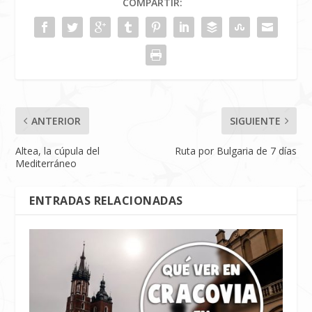
COMPARTIR:
ANTERIOR
SIGUIENTE
Altea, la cúpula del
Ruta por Bulgaria de 7 días
Mediterráneo
ENTRADAS RELACIONADAS