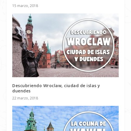
15 marzo, 2018
Descubriendo Wroclaw, ciudad de islas y
duendes
22 marzo, 2018