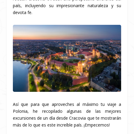
país, incluyendo su impresionante naturaleza y su
devota fe.
Así que para que aproveches al máximo tu viaje a
Polonia, he recopilado algunas de las mejores
excursiones de un día desde Cracovia que te mostrarán
más de lo que es este increíble país. ¡Empecemos!