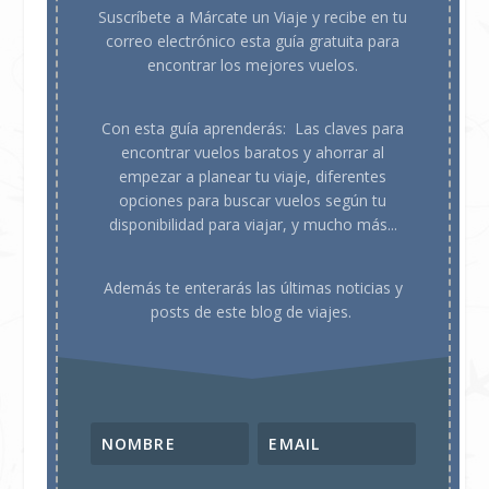
Suscríbete a Márcate un Viaje y recibe en tu
correo electrónico esta guía gratuita para
encontrar los mejores vuelos.
Con esta guía aprenderás:
Las claves para
encontrar vuelos baratos y ahorrar al
empezar a planear tu viaje, d
iferentes
opciones para buscar vuelos según tu
disponibilidad para viajar, y mucho más...
Además te enterarás las últimas noticias y
posts de este blog de viajes.