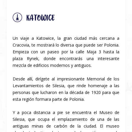
KATOWICE
Un viaje a Katowice, la gran ciudad más cercana a
Cracovia, te mostrará lo diversa que puede ser Polonia.
Empieza con un paseo por la calle Maja 3 hasta la
plaza Rynek, donde encontrarás una interesante
mezcla de edificios modernos y antiguos.
Desde allí, dirígete al impresionante Memorial de los
Levantamientos de Silesia, que rinde homenaje a las
personas que lucharon en la década de 1920 para que
esta región formara parte de Polonia.
Y a poca distancia a pie se encuentra el Museo de
Silesia, que ocupa el emplazamiento de una de las
antiguas minas de carbón de la ciudad. El museo