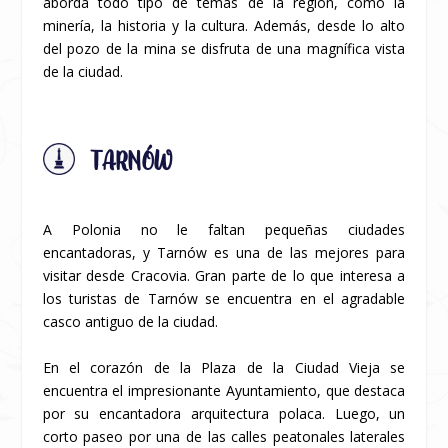
aborda todo tipo de temas de la región, como la
minería, la historia y la cultura. Además, desde lo alto
del pozo de la mina se disfruta de una magnífica vista
de la ciudad.
TARNÓW
A Polonia no le faltan pequeñas ciudades
encantadoras, y Tarnów es una de las mejores para
visitar desde Cracovia. Gran parte de lo que interesa a
los turistas de Tarnów se encuentra en el agradable
casco antiguo de la ciudad.
En el corazón de la Plaza de la Ciudad Vieja se
encuentra el impresionante Ayuntamiento, que destaca
por su encantadora arquitectura polaca. Luego, un
corto paseo por una de las calles peatonales laterales