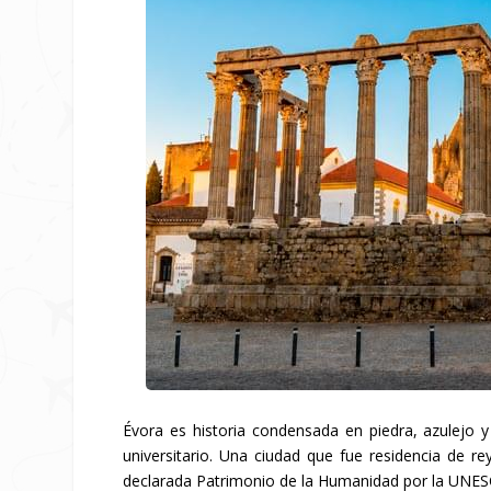
Évora es historia condensada en piedra, azulejo
universitario. Una ciudad que fue residencia de r
declarada Patrimonio de la Humanidad por la UNES