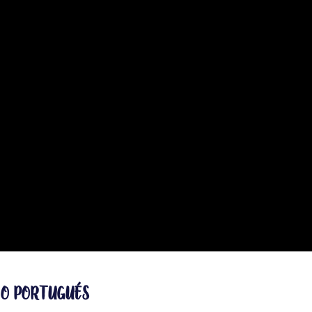
JO PORTUGUÉS