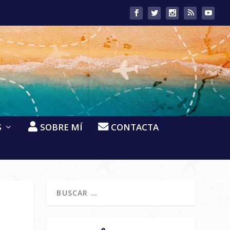
S
SOBRE MÍ
CONTACTA