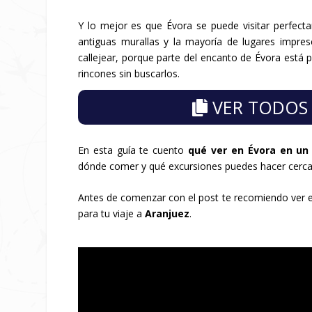
Y lo mejor es que Évora se puede visitar perfecta
antiguas murallas y la mayoría de lugares impres
callejear, porque parte del encanto de Évora está 
rincones sin buscarlos.
VER TODOS 
En esta guía te cuento
qué ver en Évora en un
dónde comer y qué excursiones puedes hacer cerc
Antes de comenzar con el post te recomiendo ver e
para tu viaje a
Aranjuez
.