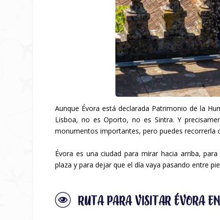
Aunque Évora está declarada Patrimonio de la Hum
Lisboa, no es Oporto, no es Sintra. Y precisame
monumentos importantes, pero puedes recorrerla con
Évora es una ciudad para mirar hacia arriba, para 
plaza y para dejar que el día vaya pasando entre pie
RUTA PARA VISITAR ÉVORA EN 