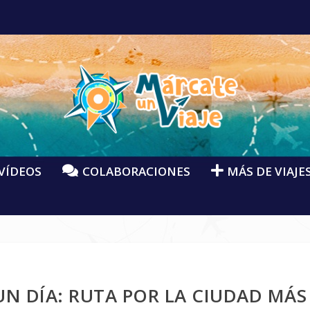
VÍDEOS
COLABORACIONES
MÁS DE VIAJE
UN DÍA: RUTA POR LA CIUDAD MÁS