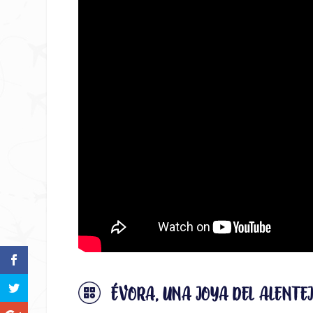
ÉVORA, UNA JOYA DEL ALENTE