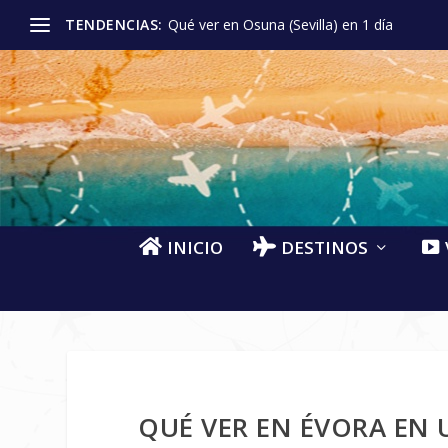
TENDENCIAS:
Qué ver en Osuna (Sevilla) en 1 día
INICIO
DESTINOS
QUÉ VER EN ÉVORA EN 