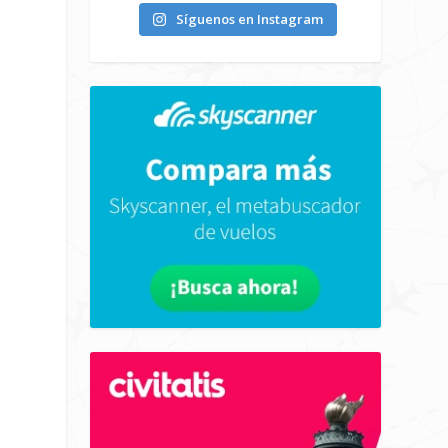
Síguenos en Instagram