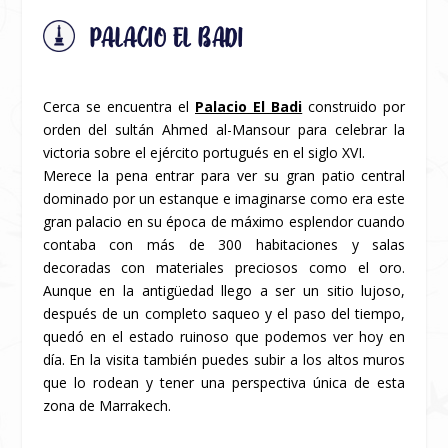
PALACIO EL BADI
Cerca se encuentra el
Palacio El Badi
construido por
orden del sultán Ahmed al-Mansour para celebrar la
victoria sobre el ejército portugués en el siglo XVI.
Merece la pena entrar para ver su gran patio central
dominado por un estanque e imaginarse como era este
gran palacio en su época de máximo esplendor cuando
contaba con más de 300 habitaciones y salas
decoradas con materiales preciosos como el oro.
Aunque en la antigüedad llego a ser un sitio lujoso,
después de un completo saqueo y el paso del tiempo,
quedó en el estado ruinoso que podemos ver hoy en
día. En la visita también puedes subir a los altos muros
que lo rodean y tener una perspectiva única de esta
zona de Marrakech.