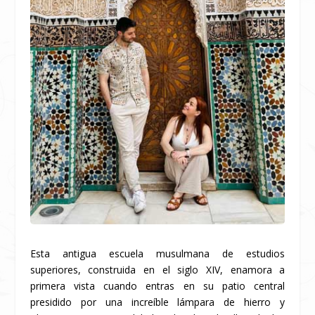
Esta antigua escuela musulmana de estudios
superiores, construida en el siglo XIV, enamora a
primera vista cuando entras en su patio central
presidido por una increíble lámpara de hierro y