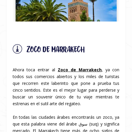
ZOCO DE MARRAKECH
Ahora toca entrar al
Zoco de Marrakech
, ya con
todos sus comercios abiertos y los miles de turistas
que recorren este laberinto que pone a prueba tus
cinco sentidos. Este es el mejor lugar para perderse y
buscar un souvenir único de tu viaje mientras te
estrenas en el sutil arte del regateo.
En todas las ciudades árabes encontrarás un zoco, ya
que esta palabra viene del árabe سوق (suq) y significa
mercado. El Marrakech tiene más de ocho siglos de