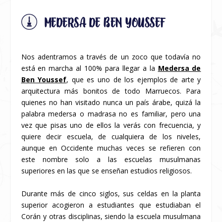
MEDERSA DE BEN YOUSSEF
Nos adentramos a través de un zoco que todavía no
está en marcha al 100% para llegar a la
Medersa de
Ben Youssef
, que es uno de los ejemplos de arte y
arquitectura más bonitos de todo Marruecos. Para
quienes no han visitado nunca un país árabe, quizá la
palabra medersa o madrasa no es familiar, pero una
vez que pisas uno de ellos la verás con frecuencia, y
quiere decir escuela, de cualquiera de los niveles,
aunque en Occidente muchas veces se refieren con
este nombre solo a las escuelas musulmanas
superiores en las que se enseñan estudios religiosos.
Durante más de cinco siglos, sus celdas en la planta
superior acogieron a estudiantes que estudiaban el
Corán y otras disciplinas, siendo la escuela musulmana