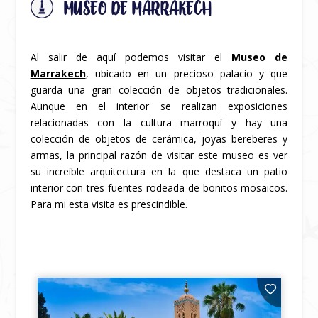
MUSEO DE MARRAKECH
Al salir de aquí podemos visitar el
Museo de
Marrakech
, ubicado en un precioso palacio y que
guarda una gran colección de objetos tradicionales.
Aunque en el interior se realizan exposiciones
relacionadas con la cultura marroquí y hay una
colección de objetos de cerámica, joyas bereberes y
armas, la principal razón de visitar este museo es ver
su increíble arquitectura en la que destaca un patio
interior con tres fuentes rodeada de bonitos mosaicos.
Para mi esta visita es prescindible.