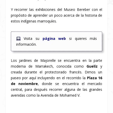
Y recorrer las exhibiciones del Museo Bereber con el
propósito de aprender un poco acerca de la historia de
estos indígenas marroquíes.
Visita su
página web
si quieres más
información.
Los jardines de Majorelle se encuentra en la parte
moderna de Marrakech, conocida como
Guelíz
y
creada durante el protectorado francés. Dimos un
paseo por aquí incluyendo en el recorrido la
Plaza 16
de noviembre
, donde se encuentra el mercado
central, para después recorrer alguna de las grandes
avenidas como la Avenida de Mohamed V.