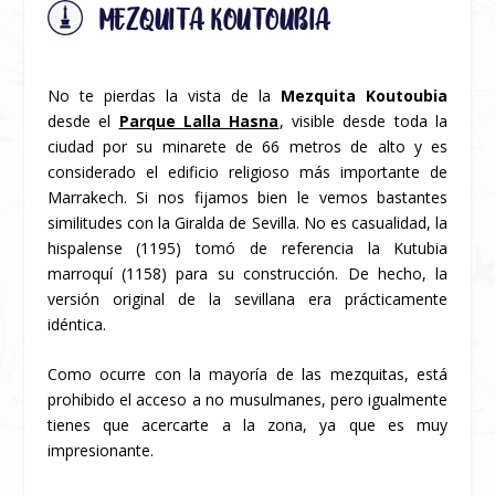
MEZQUITA KOUTOUBIA
No te pierdas la vista de la
Mezquita Koutoubia
desde el
Parque Lalla Hasna
, visible desde toda la
ciudad por su minarete de 66 metros de alto y es
considerado el edificio religioso más importante de
Marrakech. Si nos fijamos bien le vemos bastantes
similitudes con la Giralda de Sevilla. No es casualidad, la
hispalense (1195) tomó de referencia la Kutubia
marroquí (1158) para su construcción. De hecho, la
versión original de la sevillana era prácticamente
idéntica.
Como ocurre con la mayoría de las mezquitas, está
prohibido el acceso a no musulmanes, pero igualmente
tienes que acercarte a la zona, ya que es muy
impresionante.