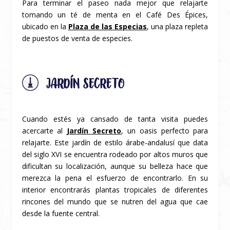
Para terminar el paseo nada mejor que relajarte
tomando un té de menta en el Café Des Épices,
ubicado en la
Plaza de las Especias
, una plaza repleta
de puestos de venta de especies.
JARDÍN SECRETO
Cuando estés ya cansado de tanta visita puedes
acercarte al
Jardín Secreto
, un oasis perfecto para
relajarte. Este jardín de estilo árabe-andalusí que data
del siglo XVI se encuentra rodeado por altos muros que
dificultan su localización, aunque su belleza hace que
merezca la pena el esfuerzo de encontrarlo. En su
interior encontrarás plantas tropicales de diferentes
rincones del mundo que se nutren del agua que cae
desde la fuente central.