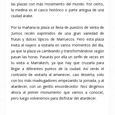
las plazas con más movimiento del mundo. Por cierto,
la medina es el casco histórico o parte antigua de una
ciudad árabe.
Por la mañana la plaza se llena de puestos de venta de
zumos recién exprimidos de una gran variedad de
frutas y dulces típicos de Marruecos. Pero esta plaza
invita al viajero a visitarla en varios momentos del día,
ya que la plaza va cambiando y transformándose según
pasan las horas. Pasarás por ella un sinfín de veces en
tu visita a Marrakech, ya que hay que cruzarla para
llegar a diferentes puntos de la ciudad. Así verás el
contraste de visitarla al amanecer, casi desierta, solo
con los más madrugadores empezando la jornada, y al
atardecer, con un gentío ensordecedor. Nos dirigimos
ahora al primer monumento que vamos a conocer,
pero luego volveremos para disfrutar del atardecer.