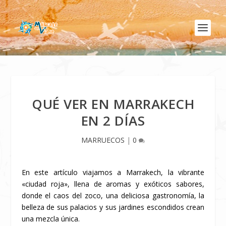
QUÉ VER EN MARRAKECH
EN 2 DÍAS
MARRUECOS
|
0
En este artículo viajamos a Marrakech, la vibrante
«ciudad roja», llena de aromas y exóticos sabores,
donde el caos del zoco, una deliciosa gastronomía, la
belleza de sus palacios y sus jardines escondidos crean
una mezcla única.