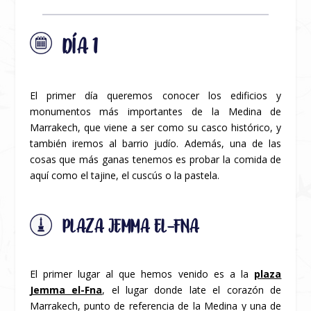
DÍA 1
El primer día queremos conocer los edificios y
monumentos más importantes de la Medina de
Marrakech, que viene a ser como su casco histórico, y
también iremos al barrio judío. Además, una de las
cosas que más ganas tenemos es probar la comida de
aquí como el tajine, el cuscús o la pastela.
PLAZA JEMMA EL-FNA
El primer lugar al que hemos venido es a la
plaza
Jemma el-Fna
, el lugar donde late el corazón de
Marrakech, punto de referencia de la Medina y una de