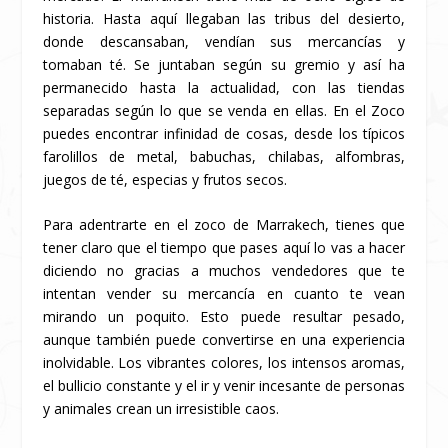
historia. Hasta aquí llegaban las tribus del desierto,
donde descansaban, vendían sus mercancías y
tomaban té. Se juntaban según su gremio y así ha
permanecido hasta la actualidad, con las tiendas
separadas según lo que se venda en ellas. En el Zoco
puedes encontrar infinidad de cosas, desde los típicos
farolillos de metal, babuchas, chilabas, alfombras,
juegos de té, especias y frutos secos.
Para adentrarte en el zoco de Marrakech, tienes que
tener claro que el tiempo que pases aquí lo vas a hacer
diciendo no gracias a muchos vendedores que te
intentan vender su mercancía en cuanto te vean
mirando un poquito. Esto puede resultar pesado,
aunque también puede convertirse en una experiencia
inolvidable. Los vibrantes colores, los intensos aromas,
el bullicio constante y el ir y venir incesante de personas
y animales crean un irresistible caos.