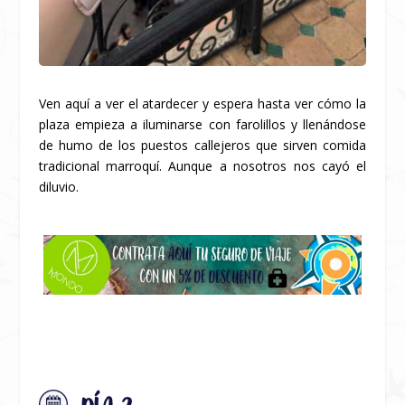
Ven aquí a ver el atardecer y espera hasta ver cómo la
plaza empieza a iluminarse con farolillos y llenándose
de humo de los puestos callejeros que sirven comida
tradicional marroquí. Aunque a nosotros nos cayó el
diluvio.