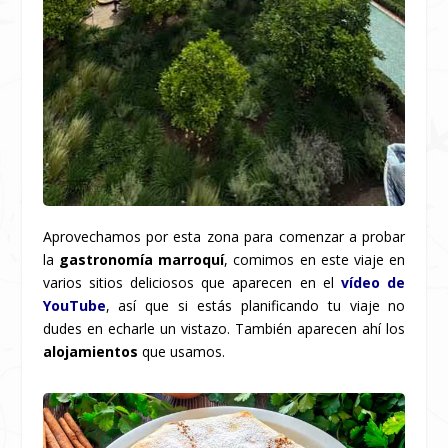
Aprovechamos por esta zona para comenzar a probar
la
gastronomía marroquí
, comimos en este viaje en
varios sitios deliciosos que aparecen en el
vídeo de
YouTube
, así que si estás planificando tu viaje no
dudes en echarle un vistazo. También aparecen ahí los
alojamientos
que usamos.