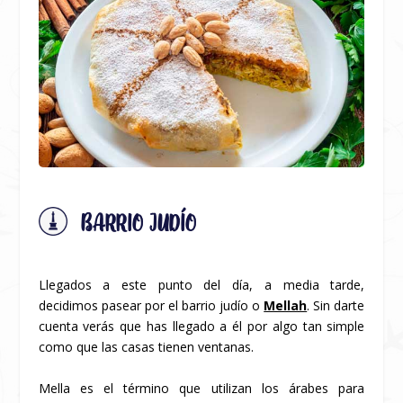
BARRIO JUDÍO
Llegados a este punto del día, a media tarde,
decidimos pasear por el barrio judío o
Mellah
. Sin darte
cuenta verás que has llegado a él por algo tan simple
como que las casas tienen ventanas.
Mella es el término que utilizan los árabes para