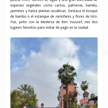
especies vegetales como cactus, palmeras, bambú,
jazmines y hasta plantas acuáticas. Destaca el bosque
de bambú o el estanque de nenúfares y flores de loto.
Fue, junto con la Medersa de Ben Youssef, mis dos
lugares favoritos para visitar de pago en la ciudad.