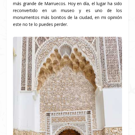
más grande de Marruecos. Hoy en día, el lugar ha sido
reconvertido en un museo y es uno de los
monumentos más bonitos de la ciudad, en mi opinión
este no te lo puedes perder.