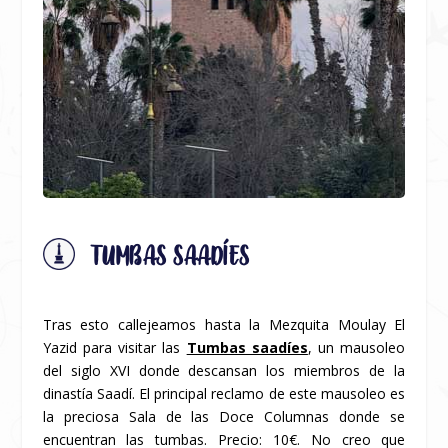
TUMBAS SAADÍES
Tras esto callejeamos hasta la Mezquita Moulay El
Yazid para visitar las
Tumbas saadíes
, un mausoleo
del siglo XVI donde descansan los miembros de la
dinastía Saadí. El principal reclamo de este mausoleo es
la preciosa Sala de las Doce Columnas donde se
encuentran las tumbas. Precio: 10€. No creo que