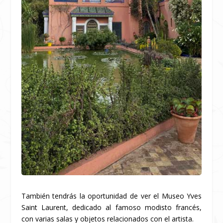
También tendrás la oportunidad de ver el Museo Yves
Saint Laurent, dedicado al famoso modisto francés,
con varias salas y objetos relacionados con el artista.