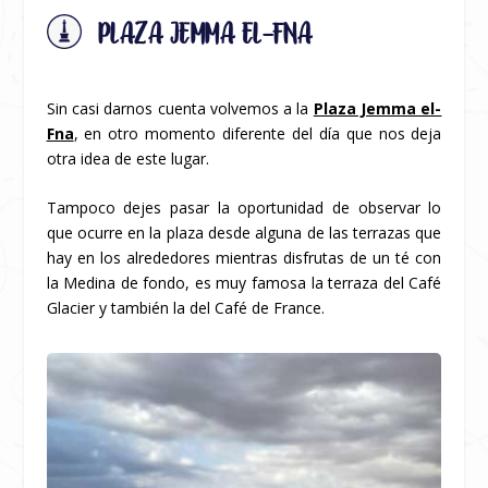
PLAZA JEMMA EL-FNA
Sin casi darnos cuenta volvemos a la
Plaza Jemma el-
Fna
, en otro momento diferente del día que nos deja
otra idea de este lugar.
Tampoco dejes pasar la oportunidad de observar lo
que ocurre en la plaza desde alguna de las terrazas que
hay en los alrededores mientras disfrutas de un té con
la Medina de fondo, es muy famosa la terraza del Café
Glacier y también la del Café de France.