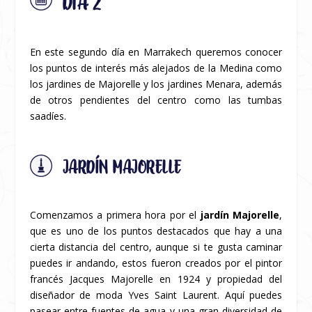
DÍA 2
En este segundo día en Marrakech queremos conocer
los puntos de interés más alejados de la Medina como
los jardines de Majorelle y los jardines Menara, además
de otros pendientes del centro como las tumbas
saadíes.
JARDÍN MAJORELLE
Comenzamos a primera hora por el
jardín Majorelle
,
que es uno de los puntos destacados que hay a una
cierta distancia del centro, aunque si te gusta caminar
puedes ir andando, estos fueron creados por el pintor
francés Jacques Majorelle en 1924 y propiedad del
diseñador de moda Yves Saint Laurent. Aquí puedes
pasear entre fuentes de agua y una gran diversidad de