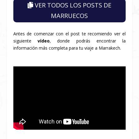
VER TODOS LOS POSTS DE
MARRUECOS
Antes de comenzar con el post te recomiendo ver el
siguiente
vídeo
, donde podrás encontrar la
información más completa para tu viaje a Marrakech.