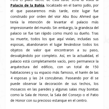
Palacio de la Bahía
, localizado en el barrio judío, por
el que pasearemos más tarde, este lugar fue
construido por orden del visir Abu Bou Ahmed que
tenía la intención de levantar el palacio más
impresionante del mundo. Sin embargo, la grandeza del
palacio se fue tan rápido como murió su dueño. Tras
su muerte, todos los que aquí vivían, incluidas sus
esposas, abandonaron el lugar llevándose todos los
objetos de valor que encontraron a su paso,
desvalijándolo por completo. Así, en la actualidad, el
palacio está completamente vacío, pero permanece la
arquitectura del edificio, con un total de 150
habitaciones y su espacio más famoso, el harén de las
4 esposas y las 24 concubinas. Paseando por él se
puede observar la decoración de sus techos, los
mosaicos en las paredes y algunas salas muy bonitas
como la Sala de Honor, la Sala del Consejo o el Patio
de Honor con su precioso estanque en el centro.