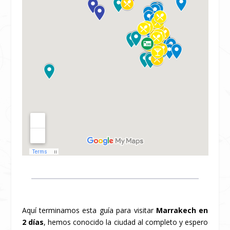
Aquí terminamos esta guía para visitar
Marrakech en
2 días
, hemos conocido la ciudad al completo y espero