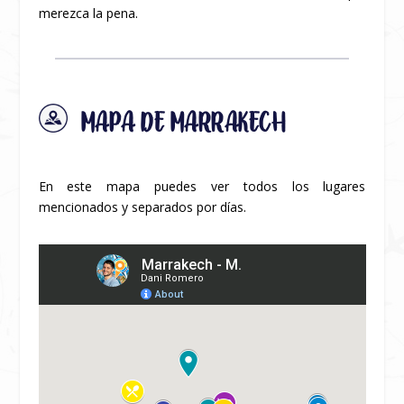
merezca la pena.
MAPA DE MARRAKECH
En este mapa puedes ver todos los lugares
mencionados y separados por días.