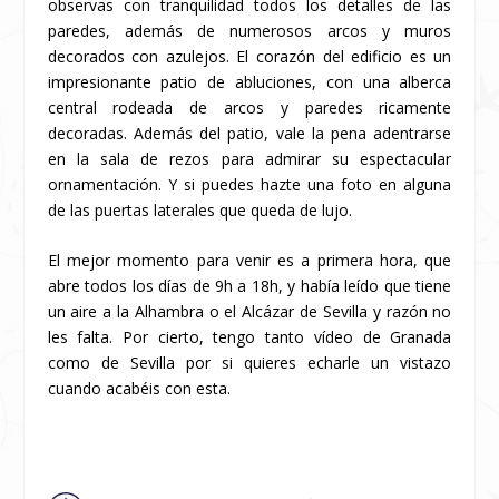
observas con tranquilidad todos los detalles de las
paredes, además de numerosos arcos y muros
decorados con azulejos. El corazón del edificio es un
impresionante patio de abluciones, con una alberca
central rodeada de arcos y paredes ricamente
decoradas. Además del patio, vale la pena adentrarse
en la sala de rezos para admirar su espectacular
ornamentación. Y si puedes hazte una foto en alguna
de las puertas laterales que queda de lujo.
El mejor momento para venir es a primera hora, que
abre todos los días de 9h a 18h, y había leído que tiene
un aire a la Alhambra o el Alcázar de Sevilla y razón no
les falta. Por cierto, tengo tanto vídeo de Granada
como de Sevilla por si quieres echarle un vistazo
cuando acabéis con esta.