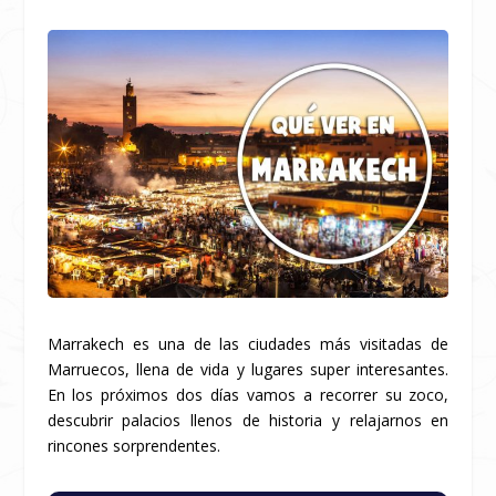
Marrakech es una de las ciudades más visitadas de
Marruecos, llena de vida y lugares super interesantes.
En los próximos dos días vamos a recorrer su zoco,
descubrir palacios llenos de historia y relajarnos en
rincones sorprendentes.