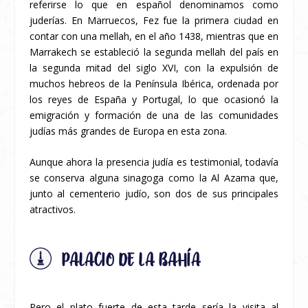
referirse lo que en español denominamos como
juderías. En Marruecos, Fez fue la primera ciudad en
contar con una mellah, en el año 1438, mientras que en
Marrakech se estableció la segunda mellah del país en
la segunda mitad del siglo XVI, con la expulsión de
muchos hebreos de la Península Ibérica, ordenada por
los reyes de España y Portugal, lo que ocasionó la
emigración y formación de una de las comunidades
judías más grandes de Europa en esta zona.
Aunque ahora la presencia judía es testimonial, todavía
se conserva alguna sinagoga como la Al Azama que,
junto al cementerio judío, son dos de sus principales
atractivos.
PALACIO DE LA BAHÍA
Pero el plato fuerte de esta tarde sería la visita al