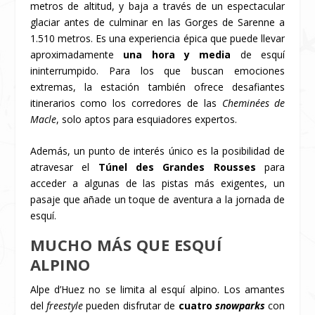
metros de altitud, y baja a través de un espectacular
glaciar antes de culminar en las Gorges de Sarenne a
1.510 metros. Es una experiencia épica que puede llevar
aproximadamente
una hora y media
de esquí
ininterrumpido. Para los que buscan emociones
extremas, la estación también ofrece desafiantes
itinerarios como los corredores de las
Cheminées de
Macle
, solo aptos para esquiadores expertos.
Además, un punto de interés único es la posibilidad de
atravesar el
Túnel des Grandes Rousses
para
acceder a algunas de las pistas más exigentes, un
pasaje que añade un toque de aventura a la jornada de
esquí.
MUCHO MÁS QUE ESQUÍ
ALPINO
Alpe d’Huez no se limita al esquí alpino. Los amantes
del
freestyle
pueden disfrutar de
cuatro
snowparks
con