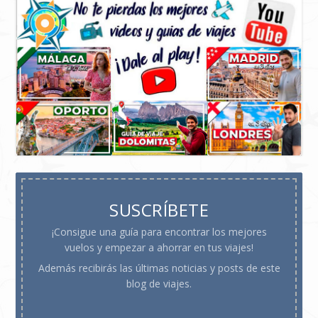
SUSCRÍBETE
¡Consigue una guía para encontrar los mejores
vuelos y empezar a ahorrar en tus viajes!
Además recibirás las últimas noticias y posts de este
blog de viajes.