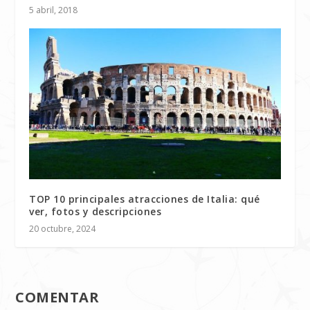
5 abril, 2018
TOP 10 principales atracciones de Italia: qué
ver, fotos y descripciones
20 octubre, 2024
COMENTAR