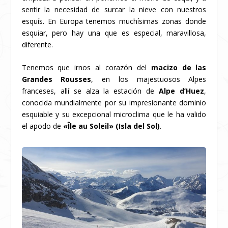
sentir la necesidad de surcar la nieve con nuestros
esquís. En Europa tenemos muchísimas zonas donde
esquiar, pero hay una que es especial, maravillosa,
diferente.
Tenemos que irnos al corazón del
macizo de las
Grandes Rousses
, en los majestuosos Alpes
franceses, allí se alza la estación de
Alpe d’Huez
,
conocida mundialmente por su impresionante dominio
esquiable y su excepcional microclima que le ha valido
el apodo de
«Île au Soleil» (Isla del Sol)
.