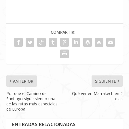
COMPARTIR:
ANTERIOR
SIGUIENTE
Por qué el Camino de
Qué ver en Marrakech en 2
Santiago sigue siendo una
días
de las rutas más especiales
de Europa
ENTRADAS RELACIONADAS