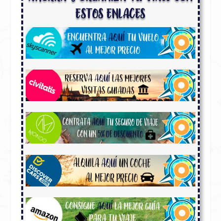
ESTOS ENLACES