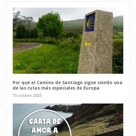
Por qué el Camino de Santiago sigue siendo una
de las rutas más especiales de Europa
15 octubre, 2025