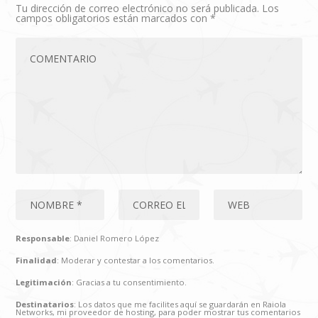
Tu dirección de correo electrónico no será publicada.
Los
campos obligatorios están marcados con
*
Responsable
: Daniel Romero López
Finalidad
: Moderar y contestar a los comentarios.
Legitimación
: Gracias a tu consentimiento.
Destinatarios
: Los datos que me facilites aquí se guardarán en Raiola
Networks, mi proveedor de hosting, para poder mostrar tus comentarios