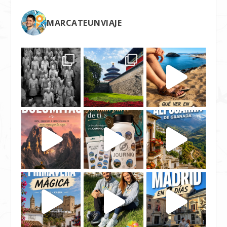
MARCATEUNVIAJE