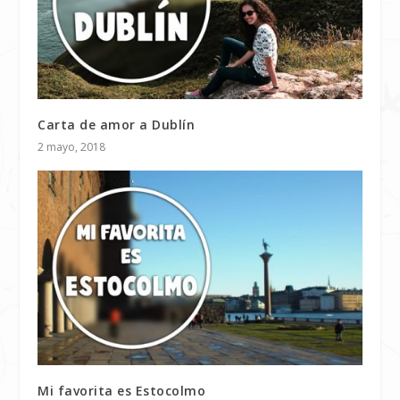
Carta de amor a Dublín
2 mayo, 2018
Mi favorita es Estocolmo