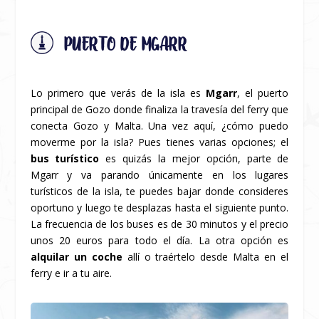
PUERTO DE MGARR
Lo primero que verás de la isla es
Mgarr
, el puerto
principal de Gozo donde finaliza la travesía del ferry que
conecta Gozo y Malta. Una vez aquí, ¿cómo puedo
moverme por la isla? Pues tienes varias opciones; el
bus turístico
es quizás la mejor opción, parte de
Mgarr y va parando únicamente en los lugares
turísticos de la isla, te puedes bajar donde consideres
oportuno y luego te desplazas hasta el siguiente punto.
La frecuencia de los buses es de 30 minutos y el precio
unos 20 euros para todo el día. La otra opción es
alquilar un coche
allí o traértelo desde Malta en el
ferry e ir a tu aire.