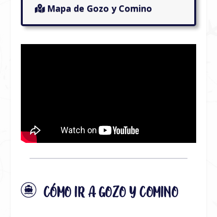
Mapa de Gozo y Comino
CÓMO IR A GOZO Y COMINO