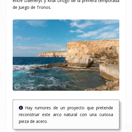
entre Daenerys y Khal Drogo de la primera temporada
de Juego de Tronos.
Hay rumores de un proyecto que pretende
reconstruir este arco natural con una curiosa
pieza de acero.