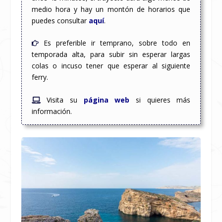
medio hora y hay un montón de horarios que
puedes consultar
aquí
.
Es preferible ir temprano, sobre todo en
temporada alta, para subir sin esperar largas
colas o incuso tener que esperar al siguiente
ferry.
Visita su
página web
si quieres más
información.