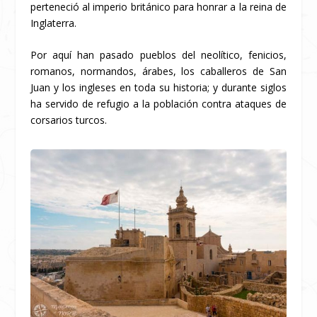
perteneció al imperio británico para honrar a la reina de
Inglaterra.
Por aquí han pasado pueblos del neolítico, fenicios,
romanos, normandos, árabes, los caballeros de San
Juan y los ingleses en toda su historia; y durante siglos
ha servido de refugio a la población contra ataques de
corsarios turcos.