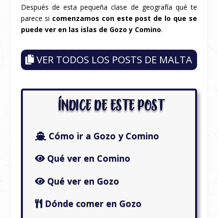
Después de esta pequeña clase de geografía qué te
parece si
comenzamos con este post de lo que se
puede ver en las islas de Gozo y Comino
.
VER TODOS LOS POSTS DE MALTA
ÍNDICE DE ESTE POST
Cómo ir a Gozo y Comino
Qué ver en Comino
Qué ver en Gozo
Dónde comer en Gozo