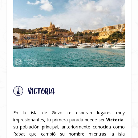
VICTORIA
En la isla de Gozo te esperan lugares muy
impresionantes, tu primera parada puede ser
Victoria
,
su población principal, anteriormente conocida como
Rabat que cambió su nombre mientras la isla