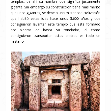
templos, de ahí su nombre que significa justamente
gigante. Sin embargo su construcción tiene más mérito
que unos gigantes, se debe a una misteriosa civilización
que habitó estas islas hace unos 5.600 años y que
consiguieron levantar este templo que está formado
por piedras de hasta 50 toneladas, el cómo
consiguieron transportar estas piedras es todo un
misterio.