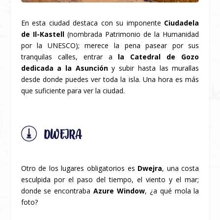
En esta ciudad destaca con su imponente
Ciudadela
de Il-Kastell
(nombrada Patrimonio de la Humanidad
por la UNESCO); merece la pena pasear por sus
tranquilas calles, entrar a
la Catedral de Gozo
dedicada a la Asunción
y subir hasta las murallas
desde donde puedes ver toda la isla. Una hora es más
que suficiente para ver la ciudad.
DWEJRA
Otro de los lugares obligatorios es
Dwejra
, una costa
esculpida por el paso del tiempo, el viento y el mar;
donde se encontraba
Azure Window
, ¿a qué mola la
foto?