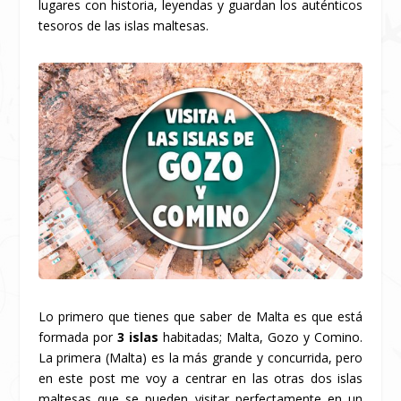
lugares con historia, leyendas y guardan los auténticos
tesoros de las islas maltesas.
Lo primero que tienes que saber de Malta es que está
formada por
3 islas
habitadas; Malta, Gozo y Comino.
La primera (Malta) es la más grande y concurrida, pero
en este post me voy a centrar en las otras dos islas
maltesas que se pueden visitar perfectamente en un