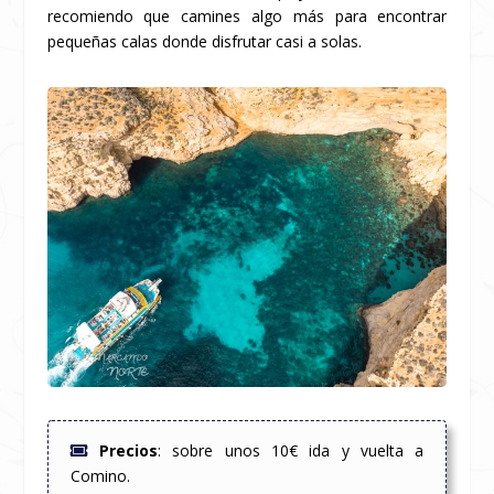
recomiendo que camines algo más para encontrar
pequeñas calas donde disfrutar casi a solas.
Precios
: sobre unos 10€ ida y vuelta a
Comino.