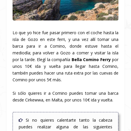
Lo que yo hice fue pasar primero con el coche hasta la
isla de Gozo en este ferri, y una vez allí tomar una
barca para ir a Comino, donde estuve hasta el
mediodía; para volver a Gozo a comer y visitar la isla
por la tarde. Elegí la compañía
Bella Comino Ferry
por
unos 10€ ida y vuelta para llegar hasta Comino,
también puedes hacer una ruta extra por las cuevas de
Comino por unos 5€ más.
Si sólo quieres ir a Comino puedes tomar una barca
desde Cirkewwa, en Malta, por unos 10€ ida y vuelta.
Si no quieres calentarte tanto la cabeza
puedes realizar alguna de las siguientes