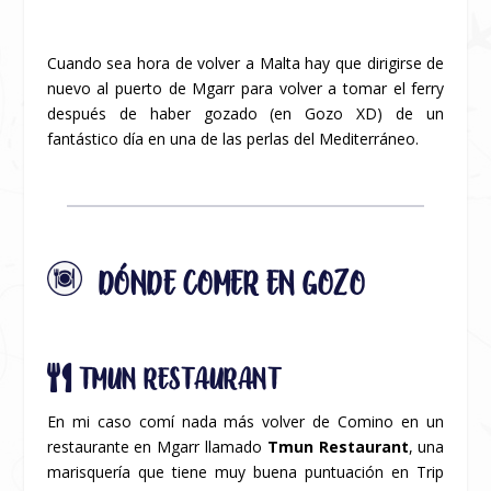
Cuando sea hora de volver a Malta hay que dirigirse de
nuevo al puerto de Mgarr para volver a tomar el ferry
después de haber gozado (en Gozo XD) de un
fantástico día en una de las perlas del Mediterráneo.
DÓNDE COMER EN GOZO
TMUN RESTAURANT
En mi caso comí nada más volver de Comino en un
restaurante en Mgarr llamado
Tmun Restaurant
, una
marisquería que tiene muy buena puntuación en Trip