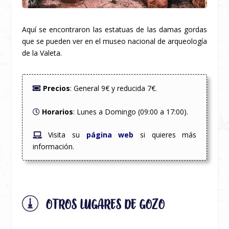
Aquí se encontraron las estatuas de las damas gordas
que se pueden ver en el museo nacional de arqueología
de la Valeta.
Precios
: General 9€ y reducida 7€.
Horarios
: Lunes a Domingo (09:00 a 17:00).
Visita su
página web
si quieres más
información.
OTROS LUGARES DE GOZO