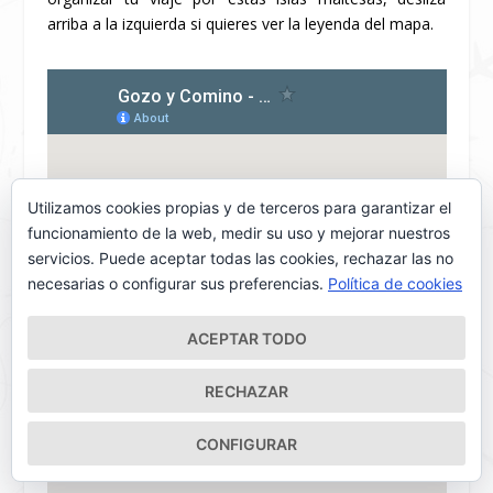
arriba a la izquierda si quieres ver la leyenda del mapa.
Utilizamos cookies propias y de terceros para garantizar el
funcionamiento de la web, medir su uso y mejorar nuestros
servicios. Puede aceptar todas las cookies, rechazar las no
necesarias o configurar sus preferencias.
Política de cookies
ACEPTAR TODO
RECHAZAR
CONFIGURAR