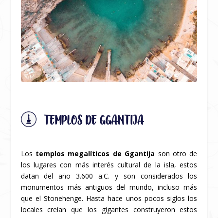
TEMPLOS DE GGANTIJA
Los
templos megalíticos de Ggantija
son otro de
los lugares con más interés cultural de la isla, estos
datan del año 3.600 a.C. y son considerados los
monumentos más antiguos del mundo, incluso más
que el Stonehenge. Hasta hace unos pocos siglos los
locales creían que los gigantes construyeron estos