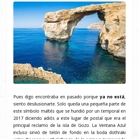
Pues digo encontraba en pasado porque
ya no está
,
siento desilusionarte. Solo queda una pequeña parte de
este símbolo maltés que se hundió por un temporal en
2017 diciendo adiós a este lugar de postal que era el
principal reclamo de la isla de Gozo. La Ventana Azul
incluso sirvió de telón de fondo en la boda dothraki