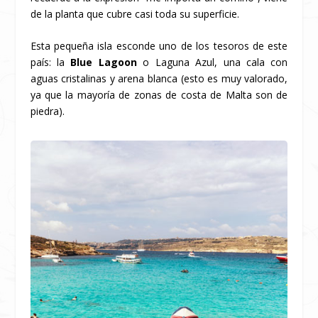
de la planta que cubre casi toda su superficie.
Esta pequeña isla esconde uno de los tesoros de este
país: la
Blue Lagoon
o Laguna Azul, una cala con
aguas cristalinas y arena blanca (esto es muy valorado,
ya que la mayoría de zonas de costa de Malta son de
piedra).