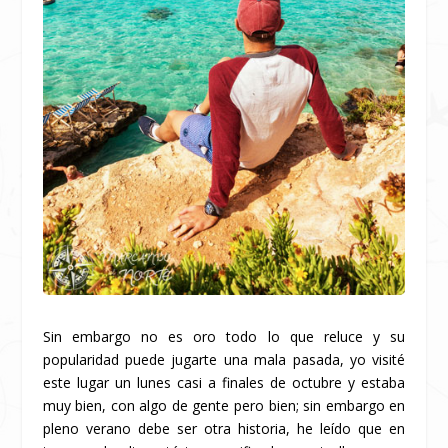
Sin embargo no es oro todo lo que reluce y su
popularidad puede jugarte una mala pasada, yo visité
este lugar un lunes casi a finales de octubre y estaba
muy bien, con algo de gente pero bien; sin embargo en
pleno verano debe ser otra historia, he leído que en