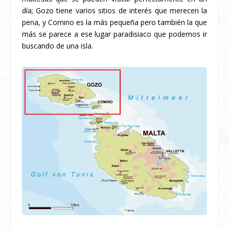
día; Gozo tiene varios sitios de interés que merecen la
pena, y Comino es la más pequeña pero también la que
más se parece a ese lugar paradisiaco que podemos ir
buscando de una isla.