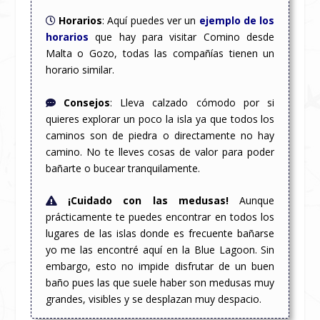
Horarios
:
Aquí puedes ver un
ejemplo de los
horarios
que hay para visitar Comino desde
Malta o Gozo, todas las compañías tienen un
horario similar.
Consejos
:
Lleva calzado cómodo por si
quieres explorar un poco la isla ya que todos los
caminos son de piedra o directamente no hay
camino. No te lleves cosas de valor para poder
bañarte o bucear tranquilamente.
¡Cuidado con las medusas!
Aunque
prácticamente te puedes encontrar en todos los
lugares de las islas donde es frecuente bañarse
yo me las encontré aquí en la Blue Lagoon. Sin
embargo, esto no impide disfrutar de un buen
baño pues las que suele haber son medusas muy
grandes, visibles y se desplazan muy despacio.