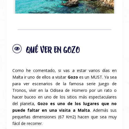
QUÉ VER EN GOZO
Como he comentado, si vas a estar varios días en
Malta ir uno de ellos a visitar
Gozo
es un MUST. Ya sea
para ver escenarios de la famosa serie Juego de
Tronos, vivir en la Odisea de Homero por un rato o
hacer buceo en uno de los sitios más espectaculares
del planeta,
Gozo es uno de los lugares que no
puede faltar en una visita a Malta
. Además sus
pequeñas dimensiones (67 Km
2
) hacen que sea muy
fácil de recorrer.