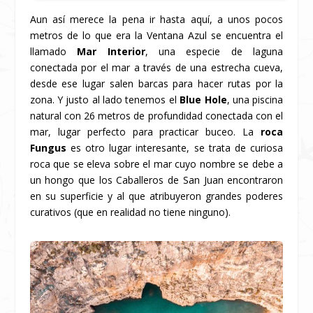
Aun así merece la pena ir hasta aquí, a unos pocos
metros de lo que era la Ventana Azul se encuentra el
llamado
Mar Interior
, una especie de laguna
conectada por el mar a través de una estrecha cueva,
desde ese lugar salen barcas para hacer rutas por la
zona. Y justo al lado tenemos el
Blue Hole
, una piscina
natural con 26 metros de profundidad conectada con el
mar, lugar perfecto para practicar buceo. La
roca
Fungus
es otro lugar interesante, se trata de curiosa
roca que se eleva sobre el mar cuyo nombre se debe a
un hongo que los Caballeros de San Juan encontraron
en su superficie y al que atribuyeron grandes poderes
curativos (que en realidad no tiene ninguno).