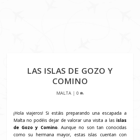
LAS ISLAS DE GOZO Y
COMINO
MALTA
|
0
¡Hola viajeros! Si estáis preparando una escapada a
Malta no podéis dejar de valorar una visita a las
islas
de Gozo y Comino
. Aunque no son tan conocidas
como su hermana mayor, estas islas cuentan con