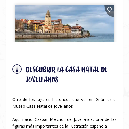
DESCUBRIR LA CASA NATAL DE
JOVELLANOS
Otro de los lugares históricos que ver en Gijón es el
Museo Casa Natal de Jovellanos.
Aquí nació Gaspar Melchor de Jovellanos, una de las
figuras más importantes de la Ilustración española.