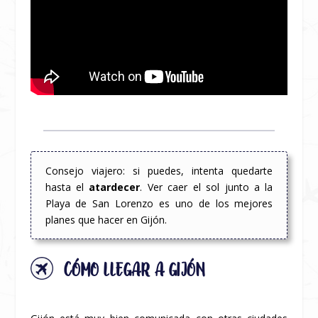
Consejo viajero: si puedes, intenta quedarte
hasta el
atardecer
. Ver caer el sol junto a la
Playa de San Lorenzo es uno de los mejores
planes que hacer en Gijón.
CÓMO LLEGAR A GIJÓN