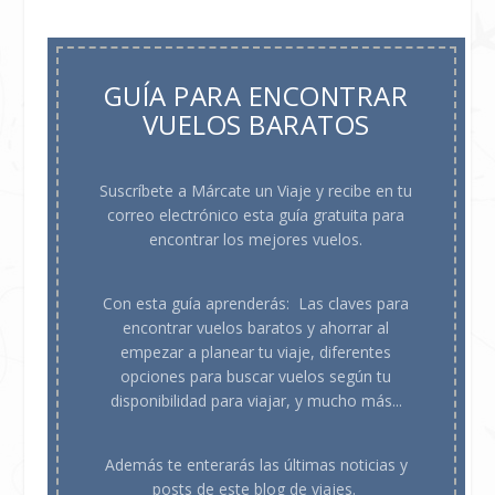
GUÍA PARA ENCONTRAR
VUELOS BARATOS
Suscríbete a Márcate un Viaje y recibe en tu
correo electrónico esta guía gratuita para
encontrar los mejores vuelos.
Con esta guía aprenderás:
Las claves para
encontrar vuelos baratos y ahorrar al
empezar a planear tu viaje, d
iferentes
opciones para buscar vuelos según tu
disponibilidad para viajar, y mucho más...
Además te enterarás las últimas noticias y
posts de este blog de viajes.