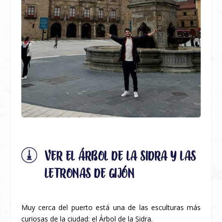
VER EL ÁRBOL DE LA SIDRA Y LAS
LETRONAS DE GIJÓN
Muy cerca del puerto está una de las esculturas más
curiosas de la ciudad: el Árbol de la Sidra.