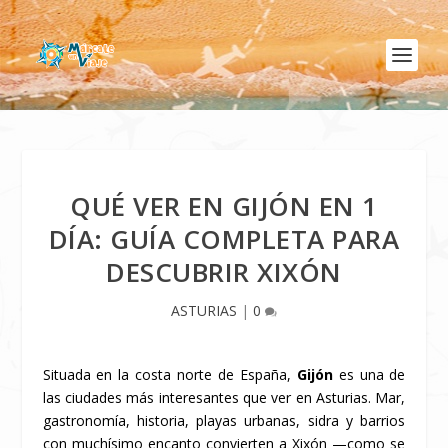
QUÉ VER EN GIJÓN EN 1
DÍA: GUÍA COMPLETA PARA
DESCUBRIR XIXÓN
ASTURIAS
|
0
Situada en la costa norte de España,
Gijón
es una de
las ciudades más interesantes que ver en Asturias. Mar,
gastronomía, historia, playas urbanas, sidra y barrios
con muchísimo encanto convierten a Xixón —como se