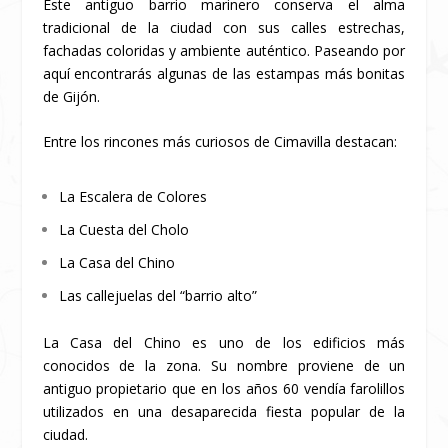
Este antiguo barrio marinero conserva el alma
tradicional de la ciudad con sus calles estrechas,
fachadas coloridas y ambiente auténtico. Paseando por
aquí encontrarás algunas de las estampas más bonitas
de Gijón.
Entre los rincones más curiosos de Cimavilla destacan:
La Escalera de Colores
La Cuesta del Cholo
La Casa del Chino
Las callejuelas del “barrio alto”
La Casa del Chino es uno de los edificios más
conocidos de la zona. Su nombre proviene de un
antiguo propietario que en los años 60 vendía farolillos
utilizados en una desaparecida fiesta popular de la
ciudad.