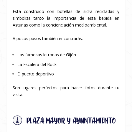
Está construido con botellas de sidra recicladas y
simboliza tanto la importancia de esta bebida en
Asturias como la concienciación medioambiental.
A pocos pasos también encontrarás:
Las famosas letronas de Gijón
La Escalera del Rock
El puerto deportivo
Son lugares perfectos para hacer fotos durante tu
visita.
PLAZA MAYOR Y AYUNTAMIENTO