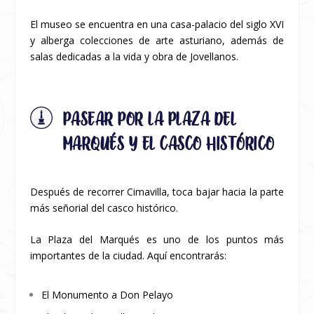
El museo se encuentra en una casa-palacio del siglo XVI
y alberga colecciones de arte asturiano, además de
salas dedicadas a la vida y obra de Jovellanos.
PASEAR POR LA PLAZA DEL
MARQUÉS Y EL CASCO HISTÓRICO
Después de recorrer Cimavilla, toca bajar hacia la parte
más señorial del casco histórico.
La Plaza del Marqués es uno de los puntos más
importantes de la ciudad. Aquí encontrarás:
El Monumento a Don Pelayo