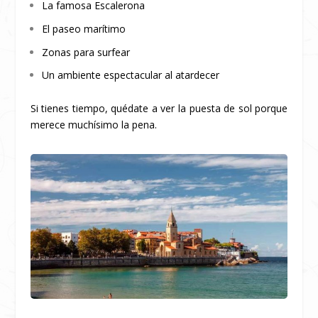
La famosa Escalerona
El paseo marítimo
Zonas para surfear
Un ambiente espectacular al atardecer
Si tienes tiempo, quédate a ver la puesta de sol porque
merece muchísimo la pena.