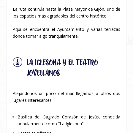
La ruta continúa hasta la Plaza Mayor de Gijón, uno de
los espacios más agradables del centro histórico.
Aquí se encuentra el Ayuntamiento y varias terrazas
donde tomar algo tranquilamente.
LA IGLESONA Y EL TEATRO
JOVELLANOS
Alejándonos un poco del mar llegamos a otros dos
lugares interesantes:
Basílica del Sagrado Corazón de Jesús, conocida
popularmente como “La Iglesona”