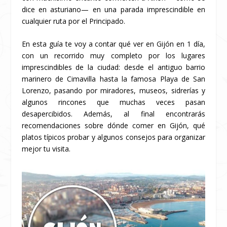
dice en asturiano— en una parada imprescindible en
cualquier ruta por el Principado.
En esta guía te voy a contar qué ver en Gijón en 1 día,
con un recorrido muy completo por los lugares
imprescindibles de la ciudad: desde el antiguo barrio
marinero de Cimavilla hasta la famosa Playa de San
Lorenzo, pasando por miradores, museos, sidrerías y
algunos rincones que muchas veces pasan
desapercibidos.
Además, al final encontrarás
recomendaciones sobre dónde comer en Gijón, qué
platos típicos probar y algunos consejos para organizar
mejor tu visita.