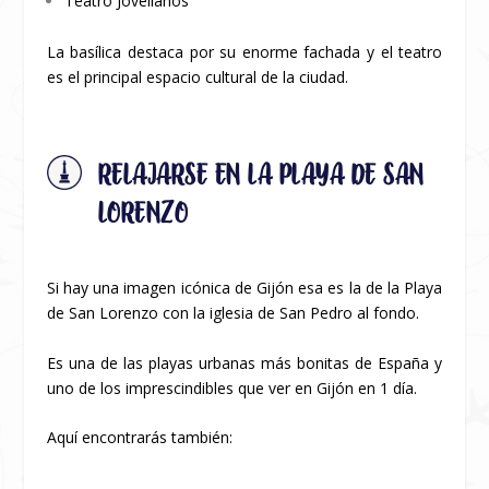
Teatro Jovellanos
La basílica destaca por su enorme fachada y el teatro
es el principal espacio cultural de la ciudad.
RELAJARSE EN LA PLAYA DE SAN
LORENZO
Si hay una imagen icónica de Gijón esa es la de la Playa
de San Lorenzo con la iglesia de San Pedro al fondo.
Es una de las playas urbanas más bonitas de España y
uno de los imprescindibles que ver en Gijón en 1 día.
Aquí encontrarás también: