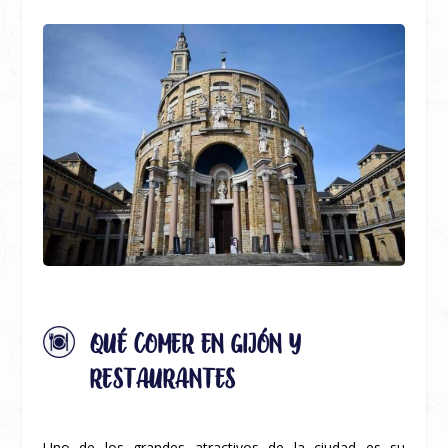
QUÉ COMER EN GIJÓN Y
RESTAURANTES
Uno de los grandes atractivos de la ciudad es su