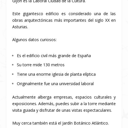
Gijón es la Laboral Ciudad de la Cultura.
Este gigantesco edificio es considerado una de las
obras arquitectónicas más importantes del siglo XX en
Asturias.
Algunos datos curiosos:
Es el edificio civil más grande de España
Su torre mide 130 metros
Tiene una enorme iglesia de planta elíptica
Originalmente fue una universidad laboral
Actualmente alberga empresas, espacios culturales y
exposiciones. Además, puedes subir a la torre mediante
visita guiada y disfrutar de unas vistas espectaculares.
Muy cerca también está el Jardín Botánico Atlántico.