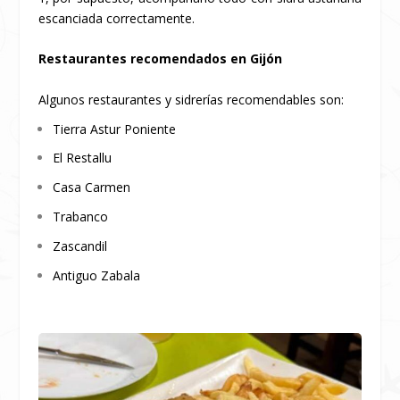
escanciada correctamente.
Restaurantes recomendados en Gijón
Algunos restaurantes y sidrerías recomendables son:
Tierra Astur Poniente
El Restallu
Casa Carmen
Trabanco
Zascandil
Antiguo Zabala