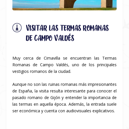
VISITAR LAS TERMAS ROMANAS
DE CAMPO VALDÉS
Muy cerca de Cimavilla se encuentran las Termas
Romanas de Campo Valdés, uno de los principales
vestigios romanos de la ciudad.
Aunque no son las ruinas romanas más impresionantes
de España, la visita resulta interesante para conocer el
pasado romano de Gijón y entender la importancia de
las termas en aquella época. Además, la entrada suele
ser económica y cuenta con audiovisuales explicativos.