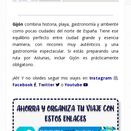
Gijón
combina historia, playa, gastronomía y ambiente
como pocas ciudades del norte de España. Tiene ese
equilibrio perfecto entre ciudad grande y esencia
marinera, con rincones muy auténticos y una
gastronomía espectacular. Si estás preparando una
ruta por Asturias, incluir Gijón es prácticamente
obligatorio.
¡Ah! Y no olvides seguir mis viajes en
Instagram
,
Facebook
,
Twitter
o
Youtube
.
AHORRA Y ORGANIZA TU VIAJE CON
ESTOS ENLACES