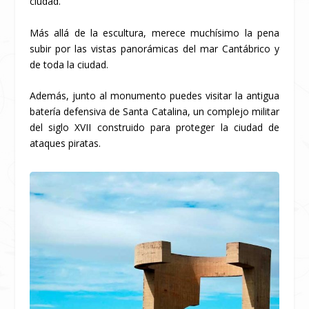
ciudad.
Más allá de la escultura, merece muchísimo la pena
subir por las vistas panorámicas del mar Cantábrico y
de toda la ciudad.
Además, junto al monumento puedes visitar la antigua
batería defensiva de Santa Catalina, un complejo militar
del siglo XVII construido para proteger la ciudad de
ataques piratas.