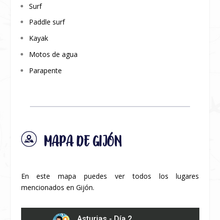
Surf
Paddle surf
Kayak
Motos de agua
Parapente
MAPA DE GIJÓN
En este mapa puedes ver todos los lugares
mencionados en Gijón.