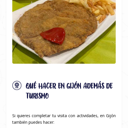
QUÉ HACER EN GIJÓN ADEMÁS DE
TURISMO
Si quieres completar tu visita con actividades, en Gijón
también puedes hacer: