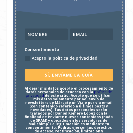
Consentimiento
Acepto la política de privacidad
SÍ, ENVÍAME LA GUÍA
Al dejar mis datos acepto el procesamiento de
datos personales de acuerdo con la
política de
privacidad
de este sitio. Acepto que se utilcen
mis datos solamente par ael envío de
newsletters de Márcate un Viaje por vía email
(con contenido referido a últimos posts y
novedades). Tus datos personales serán
tratados por Daniel Romero López con la
finalidad de enviarte nuevos contenidos (nada
de SPAM) y ubicados en los servidores de
Mailchimp. La legitimación es mediante tu
consentimiento. Podrás ejercer tus derechos
de acceso, rectificación, limitación y