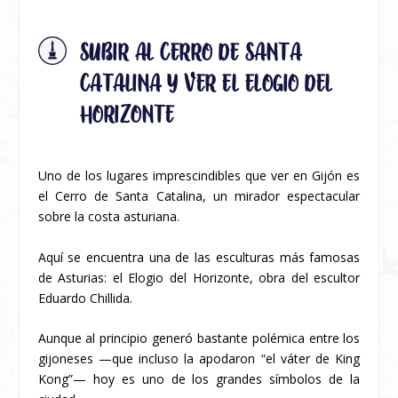
SUBIR AL CERRO DE SANTA
CATALINA Y VER EL ELOGIO DEL
HORIZONTE
Uno de los lugares imprescindibles que ver en Gijón es
el Cerro de Santa Catalina, un mirador espectacular
sobre la costa asturiana.
Aquí se encuentra una de las esculturas más famosas
de Asturias: el Elogio del Horizonte, obra del escultor
Eduardo Chillida.
Aunque al principio generó bastante polémica entre los
gijoneses —que incluso la apodaron “el váter de King
Kong”— hoy es uno de los grandes símbolos de la