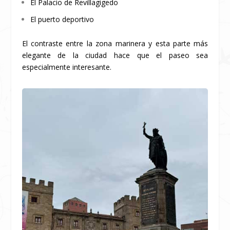
El Palacio de Revillagigedo
El puerto deportivo
El contraste entre la zona marinera y esta parte más
elegante de la ciudad hace que el paseo sea
especialmente interesante.