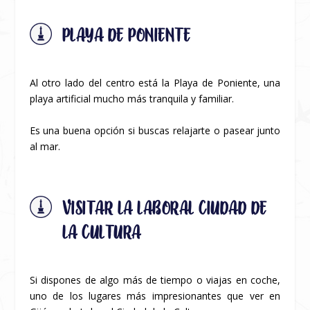
PLAYA DE PONIENTE
Al otro lado del centro está la Playa de Poniente, una
playa artificial mucho más tranquila y familiar.
Es una buena opción si buscas relajarte o pasear junto
al mar.
VISITAR LA LABORAL CIUDAD DE
LA CULTURA
Si dispones de algo más de tiempo o viajas en coche,
uno de los lugares más impresionantes que ver en