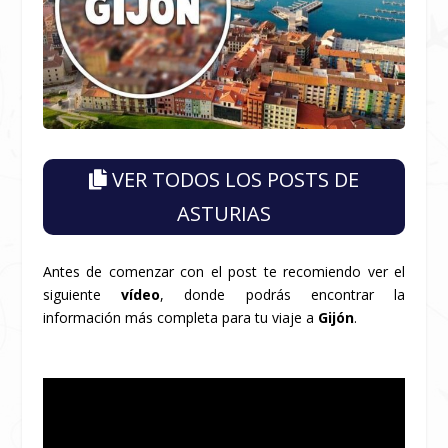
VER TODOS LOS POSTS DE
ASTURIAS
Antes de comenzar con el post te recomiendo ver el
siguiente
vídeo
, donde podrás encontrar la
información más completa para tu viaje a
Gijón
.