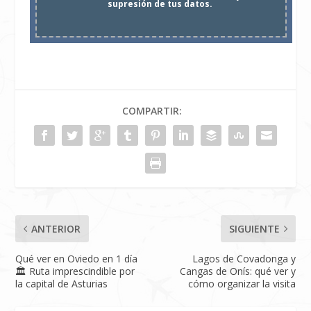
supresión de tus datos.
COMPARTIR:
ANTERIOR
SIGUIENTE
Qué ver en Oviedo en 1 día
Lagos de Covadonga y
🏛️ Ruta imprescindible por
Cangas de Onís: qué ver y
la capital de Asturias
cómo organizar la visita